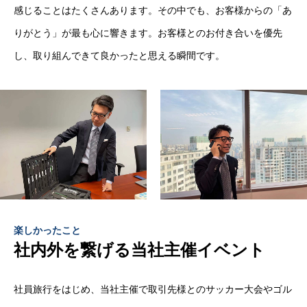
感じることはたくさんあります。その中でも、お客様からの「あ
りがとう」が最も心に響きます。お客様とのお付き合いを優先
し、取り組んできて良かったと思える瞬間です。
楽しかったこと
社内外を繋げる当社主催イベント
社員旅行をはじめ、当社主催で取引先様とのサッカー大会やゴル