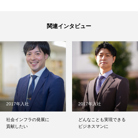
関連インタビュー
2017年入社
2017年入社
社会インフラの発展に
どんなことも実現できる
貢献したい
ビジネスマンに