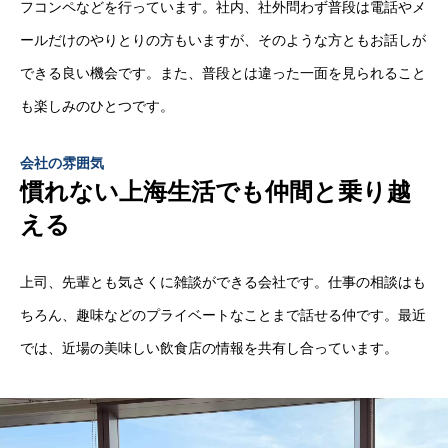
フコンペなどを行っています。社内、社外問わず普段は電話やメ
ールだけのやりとりの方もいますが、そのような方ともお話しが
できる良い機会です。また、普段とは違った一面を見られること
も楽しみのひとつです。
会社の雰囲気
慣れない上海生活でも仲間と乗り越
える
上司、先輩とも気さくに雑談ができる会社です。仕事の相談はも
ちろん、趣味などのプライベートなことまで話せる仲です。最近
では、近場の美味しい飲食店の情報を共有し合っています。