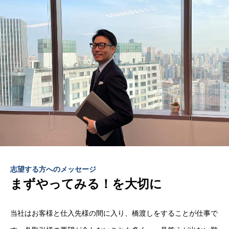
志望する方へのメッセージ
まずやってみる！を大切に
当社はお客様と仕入先様の間に入り、橋渡しをすることが仕事で