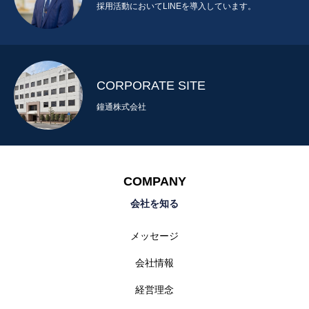
採用活動においてLINEを導入しています。
CORPORATE SITE
鐘通株式会社
COMPANY
会社を知る
メッセージ
会社情報
経営理念