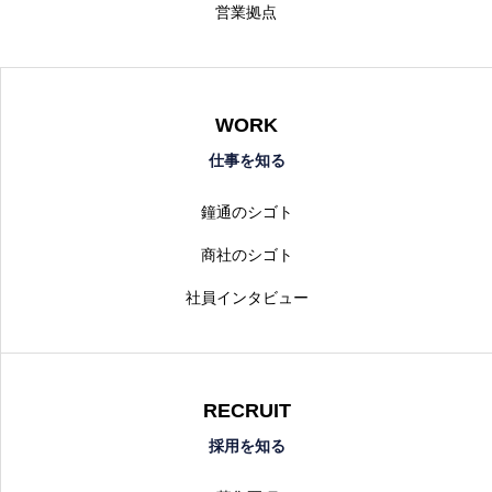
営業拠点
WORK
仕事を知る
鐘通のシゴト
商社のシゴト
社員インタビュー
RECRUIT
採用を知る